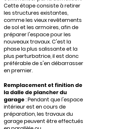
Cette étape consiste à retirer
les structures existantes,
comme les vieux revêtements
de sol et les armoires, afin de
préparer l'espace pour les
nouveaux travaux. C'est la
phase la plus salissante et la
plus perturbatrice, il est donc
préférable de s'en débarrasser
en premier.
Remplacement et finition de
la dalle de plancher du
garage
: Pendant que l'espace
intérieur est en cours de
préparation, les travaux du
garage peuvent être effectués
en parallèle ou