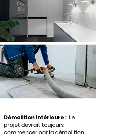
Démolition intérieure :
Le
projet devrait toujours
commencer par la démolition.