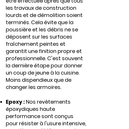
être effectuée après que tous
les travaux de construction
lourds et de démolition soient
terminés. Cela évite que la
poussière et les débris ne se
déposent sur les surfaces
fraîchement peintes et
garantit une finition propre et
professionnelle. C'est souvent
la dernière étape pour donner
un coup de jeune à la cuisine.
Moins dispendieux que de
changer les armoires.
Epoxy :
Nos revêtements
époxydiques haute
performance sont conçus
pour résister à l'usure intensive,