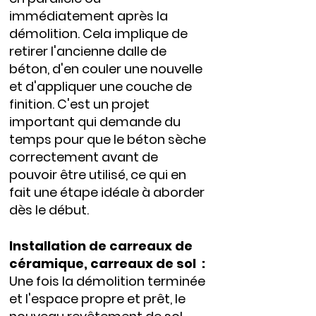
immédiatement après la
démolition. Cela implique de
retirer l'ancienne dalle de
béton, d'en couler une nouvelle
et d'appliquer une couche de
finition. C'est un projet
important qui demande du
temps pour que le béton sèche
correctement avant de
pouvoir être utilisé, ce qui en
fait une étape idéale à aborder
dès le début.
Installation de carreaux de
céramique, carreaux de sol :
Une fois la démolition terminée
et l'espace propre et prêt, le