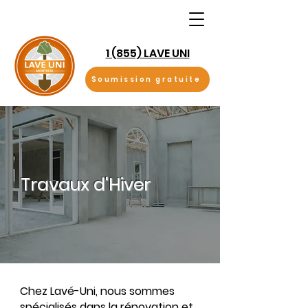
1 (855) LAVE UNI
Soumission gratuite
Travaux d'Hiver
Chez Lavé-Uni, nous sommes
spécialisés dans la rénovation et