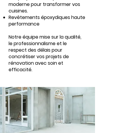
moderne pour transformer vos
cuisines.
Revêtements époxydiques haute
performance
Notre équipe mise sur la qualité,
le professionnalisme et le
respect des délais pour
concrétiser vos projets de
rénovation avec soin et
efficacité.