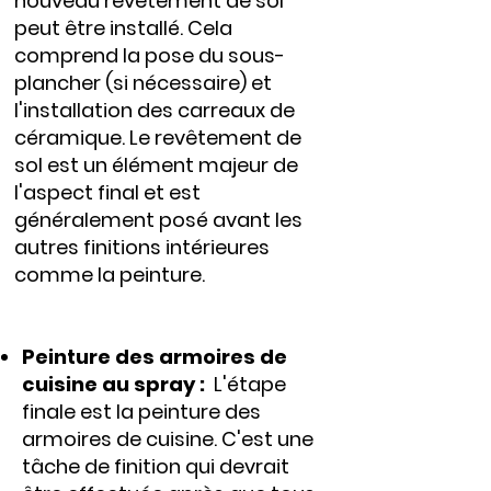
nouveau revêtement de sol
peut être installé. Cela
comprend la pose du sous-
plancher (si nécessaire) et
l'installation des carreaux de
céramique. Le revêtement de
sol est un élément majeur de
l'aspect final et est
généralement posé avant les
autres finitions intérieures
comme la peinture.
Peinture des armoires de
cuisine au spray :
L'étape
finale est la peinture des
armoires de cuisine. C'est une
tâche de finition qui devrait