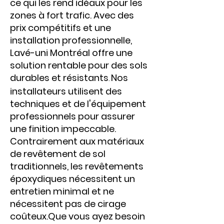
ce qui les rend idéaux pour les
zones à fort trafic. Avec des
prix compétitifs et une
installation professionnelle,
Lavé-uni Montréal offre une
solution rentable pour des sols
durables et résistants
Nos
.
installateurs utilisent des
techniques et de l'équipement
professionnels pour assurer
une finition impeccable.
Contrairement aux matériaux
de revêtement de sol
traditionnels, les revêtements
époxydiques nécessitent un
entretien minimal et ne
nécessitent pas de cirage
coûteux.Que vous ayez besoin