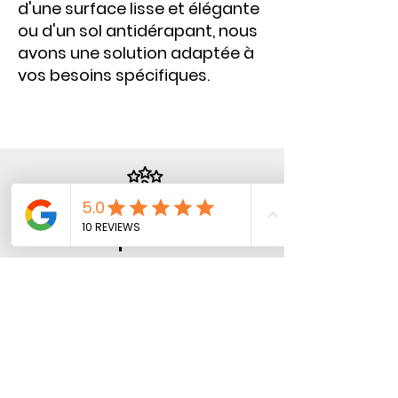
d'une surface lisse et élégante
ou d'un sol antidérapant, nous
avons une solution adaptée à
vos besoins spécifiques.
Expertise
Notre savoir-faire est votre
garantie de qualité.