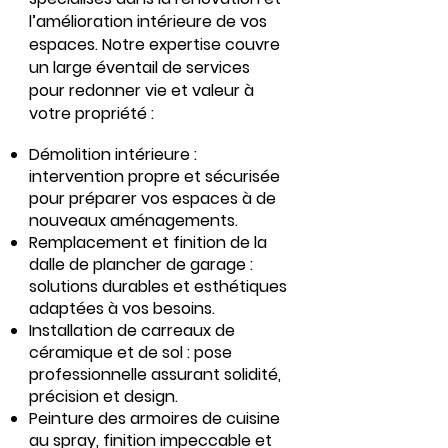
l’amélioration intérieure de vos
espaces. Notre expertise couvre
un large éventail de services
pour redonner vie et valeur à
votre propriété :
Démolition intérieure :
intervention propre et sécurisée
pour préparer vos espaces à de
nouveaux aménagements.
Remplacement et finition de la
dalle de plancher de garage :
solutions durables et esthétiques
adaptées à vos besoins.
Installation de carreaux de
céramique et de sol : pose
professionnelle assurant solidité,
précision et design.
Peinture des armoires de cuisine
au spray, finition impeccable et