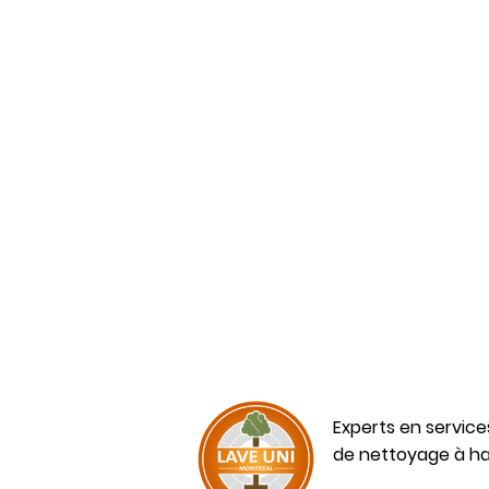
Experts en servic
de nettoyage à ha