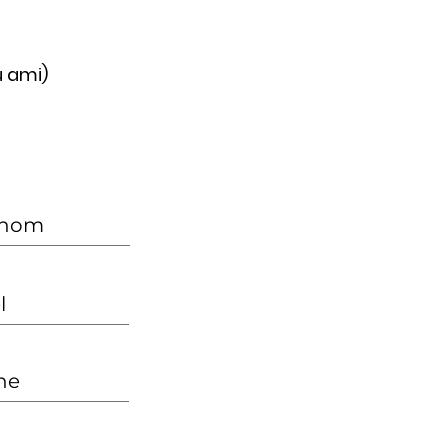
u ami)