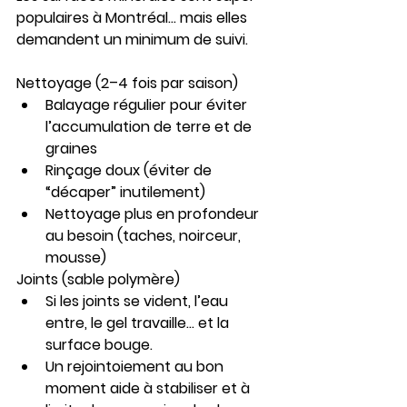
populaires à Montréal… mais elles 
demandent un minimum de suivi.
Nettoyage (2–4 fois par saison)
Balayage régulier pour éviter 
l’accumulation de terre et de 
graines
Rinçage doux (éviter de 
“décaper” inutilement)
Nettoyage plus en profondeur 
au besoin (taches, noirceur, 
mousse)
Joints (sable polymère)
Si les joints se vident, l’eau 
entre, le gel travaille… et la 
surface bouge.
Un rejointoiement au bon 
moment aide à stabiliser et à 