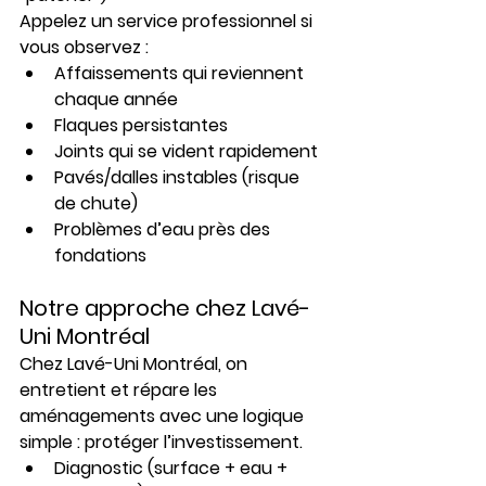
Appelez un service professionnel si 
vous observez :
Affaissements qui reviennent 
chaque année
Flaques persistantes
Joints qui se vident rapidement
Pavés/dalles instables (risque 
de chute)
Problèmes d’eau près des 
fondations
Notre approche chez Lavé-
Uni Montréal
Chez 
Lavé-Uni Montréal
, on 
entretient et répare les 
aménagements avec une logique 
simple : 
protéger l’investissement
.
Diagnostic (surface + eau + 