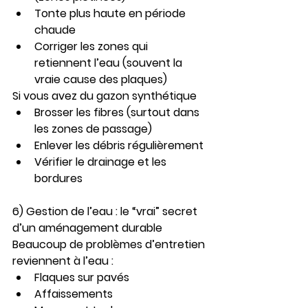
Tonte plus haute en période 
chaude
Corriger les zones qui 
retiennent l’eau (souvent la 
vraie cause des plaques)
Si vous avez du gazon synthétique
Brosser les fibres (surtout dans 
les zones de passage)
Enlever les débris régulièrement
Vérifier le drainage et les 
bordures
6) Gestion de l’eau : le “vrai” secret 
d’un aménagement durable
Beaucoup de problèmes d’entretien 
reviennent à l’eau :
Flaques sur pavés
Affaissements