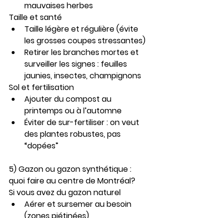
mauvaises herbes
Taille et santé
Taille légère et régulière (évite 
les grosses coupes stressantes)
Retirer les branches mortes et 
surveiller les signes : feuilles 
jaunies, insectes, champignons
Sol et fertilisation
Ajouter du compost au 
printemps ou à l’automne
Éviter de sur-fertiliser : on veut 
des plantes robustes, pas 
“dopées”
5) Gazon ou gazon synthétique : 
quoi faire au centre de Montréal?
Si vous avez du gazon naturel
Aérer et sursemer au besoin 
(zones piétinées)