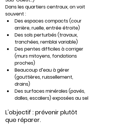
Dans les quartiers centraux, on voit 
souvent :
Des espaces compacts (cour 
arrière, ruelle, entrée étroite)
Des sols perturbés (travaux, 
tranchées, remblai variable)
Des pentes difficiles à corriger 
(murs mitoyens, fondations 
proches)
Beaucoup d’eau à gérer 
(gouttières, ruissellement, 
drains)
Des surfaces minérales (pavés, 
dalles, escaliers) exposées au sel
L’objectif : 
prévenir
 plutôt 
que réparer.