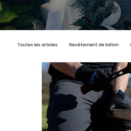
Toutes les articles
Revêtement de béton