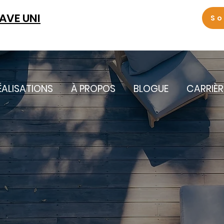
LAVE UNI
So
ÉALISATIONS
À PROPOS
BLOGUE
CARRIÈR