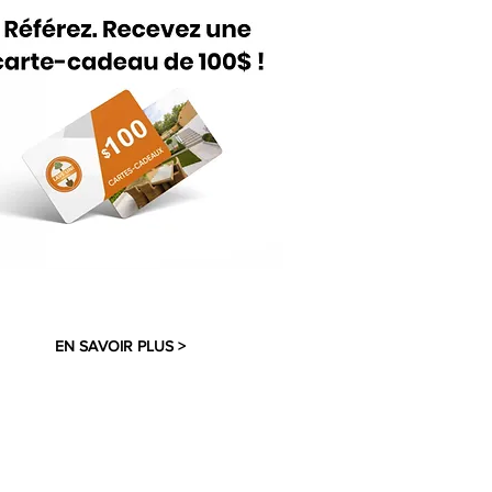
EN SAVOIR PLUS >