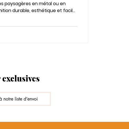
s paysagères en métal ou en
nition durable, esthétique et facile
 exclusives
à notre liste d’envoi