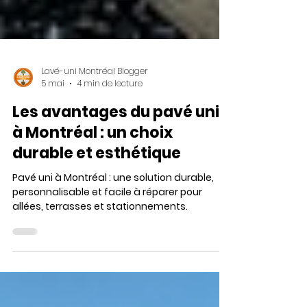
Lavé-uni Montréal Blogger
5 mai
4 min de lecture
Les avantages du pavé uni
à Montréal : un choix
durable et esthétique
Pavé uni à Montréal : une solution durable,
personnalisable et facile à réparer pour
allées, terrasses et stationnements.