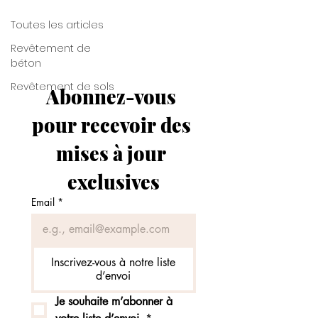
Toutes les articles
Revêtement de
béton
Revêtement de sols
Abonnez-vous 
pour recevoir des 
mises à jour 
exclusives
Email
*
Inscrivez-vous à notre liste
d’envoi
Je souhaite m’abonner à 