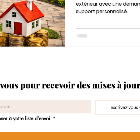
extérieur avec une demand
support personnalisé.
ous pour recevoir des mises à jour
Inscrivez-vous 
er à votre liste d’envoi.
*