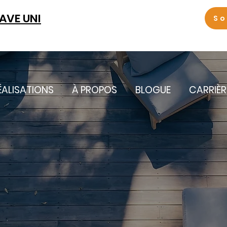
LAVE UNI
So
ÉALISATIONS
À PROPOS
BLOGUE
CARRIÈR