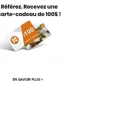
EN SAVOIR PLUS >