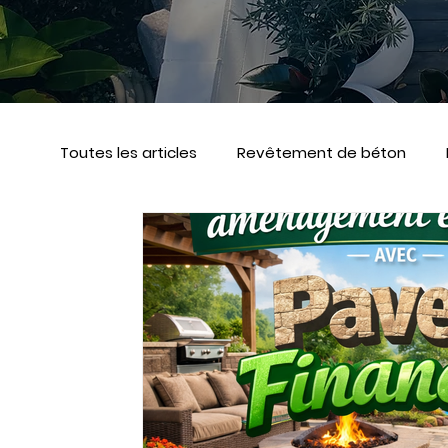
Toutes les articles
Revêtement de béton